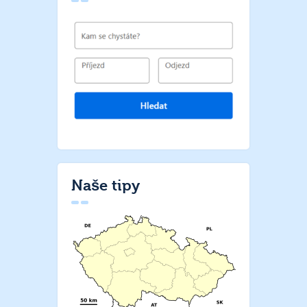
Naše tipy