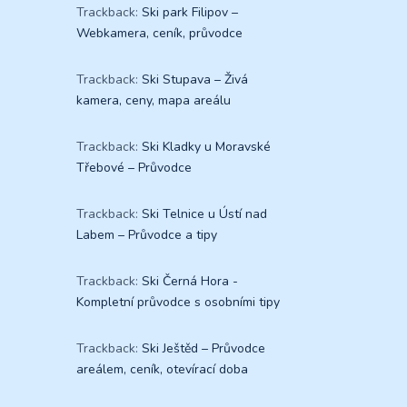
Trackback:
Ski park Filipov –
Webkamera, ceník, průvodce
Trackback:
Ski Stupava – Živá
kamera, ceny, mapa areálu
Trackback:
Ski Kladky u Moravské
Třebové – Průvodce
Trackback:
Ski Telnice u Ústí nad
Labem – Průvodce a tipy
Trackback:
Ski Černá Hora -
Kompletní průvodce s osobními tipy
Trackback:
Ski Ještěd – Průvodce
areálem, ceník, otevírací doba