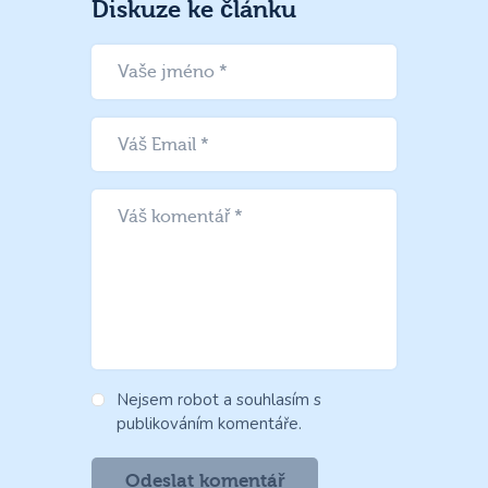
Diskuze ke článku
Nejsem robot a souhlasím s
publikováním komentáře.