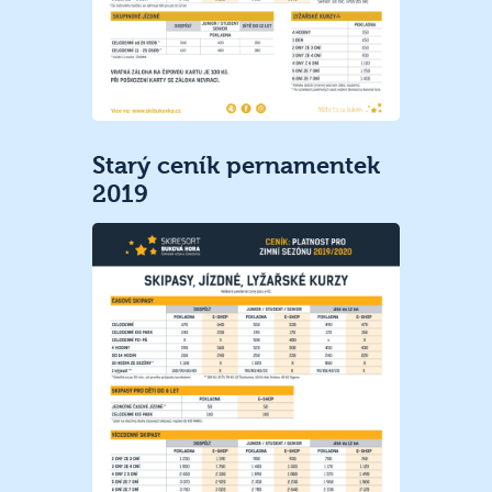
Starý ceník pernamentek
2019