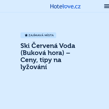
ZAJÍMAVÁ MÍSTA
Ski Červená Voda
(Buková hora) –
Ceny, tipy na
lyžování