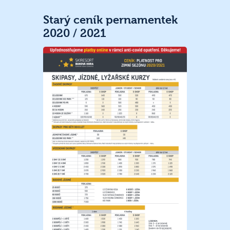
Starý ceník pernamentek
2020 / 2021