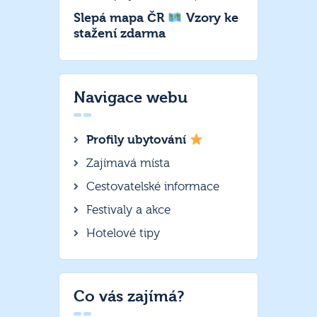
Slepá mapa ČR
Vzory ke
stažení zdarma
Navigace webu
Profily ubytování
Zajímavá místa
Cestovatelské informace
Festivaly a akce
Hotelové tipy
Co vás zajímá?