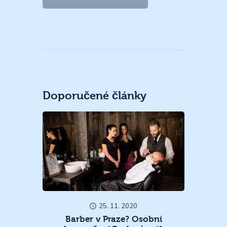
Doporučené články
25. 11. 2020
Barber v Praze? Osobní