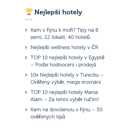
Nejlepší hotely
Kam v říjnu k moři? Tipy na 8
zemí, 22 lokalit, 40 hotelů
Nejlepší wellness hotely v ČR
TOP 10 nejlepší hotely v Egyptě
– Podle hodnocení i prodejů
10x Nejlepší hotely v Turecku –
Ověřený výběr, mega srovnání
TOP 10 nejlepší hotely Marsa
Alam – Za tento výběr ručím!
Kam na dovolenou v říjnu – 50
ověřených tipů