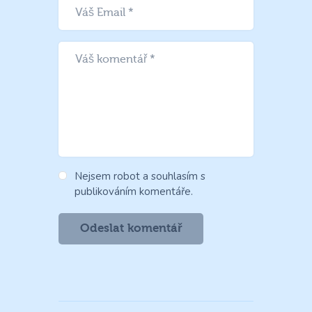
Nejsem robot a souhlasím s
publikováním komentáře.