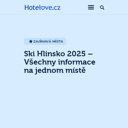
ZAJÍMAVÁ MÍSTA
Ski Hlinsko 2025 –
Všechny informace
na jednom místě