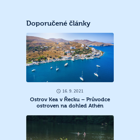
Doporučené články
16. 9. 2021
Ostrov Kea v Řecku – Průvodce
ostroven na dohled Athén