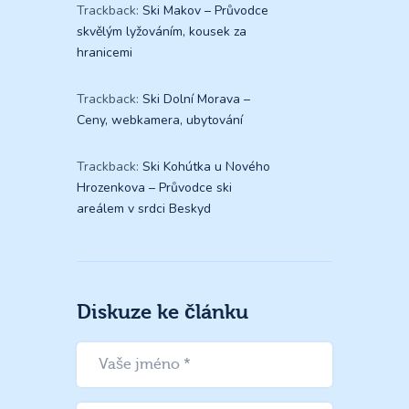
Trackback:
Ski Makov – Průvodce
skvělým lyžováním, kousek za
hranicemi
Trackback:
Ski Dolní Morava –
Ceny, webkamera, ubytování
Trackback:
Ski Kohútka u Nového
Hrozenkova – Průvodce ski
areálem v srdci Beskyd
Diskuze ke článku