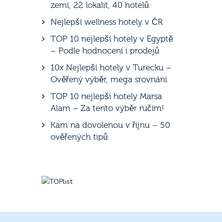
zemí, 22 lokalit, 40 hotelů
Nejlepší wellness hotely v ČR
TOP 10 nejlepší hotely v Egyptě
– Podle hodnocení i prodejů
10x Nejlepší hotely v Turecku –
Ověřený výběr, mega srovnání
TOP 10 nejlepší hotely Marsa
Alam – Za tento výběr ručím!
Kam na dovolenou v říjnu – 50
ověřených tipů