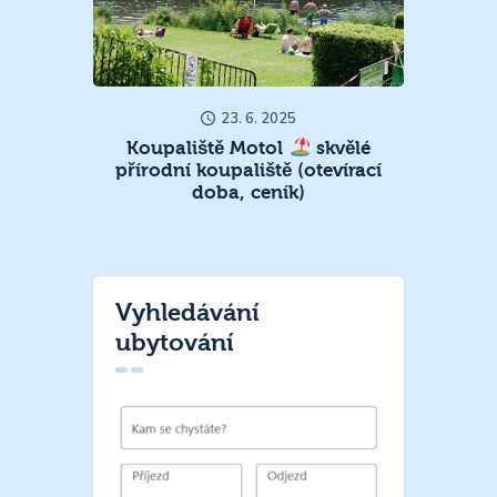
23. 6. 2025
Koupaliště Motol
skvělé
přírodní koupaliště (otevírací
doba, ceník)
Vyhledávání
ubytování