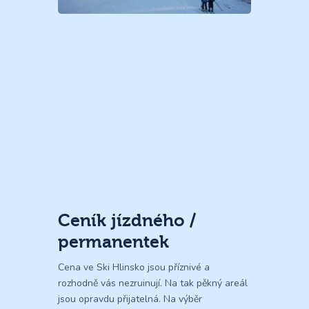
Ceník jízdného /
permanentek
Cena ve Ski Hlinsko jsou příznivé a
rozhodně vás nezruinují. Na tak pěkný areál
jsou opravdu přijatelná. Na výběr