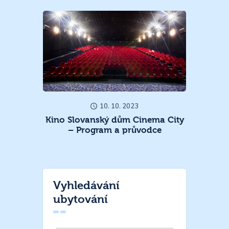
10. 10. 2023
Kino Slovanský dům Cinema City
– Program a průvodce
Vyhledávání
ubytování