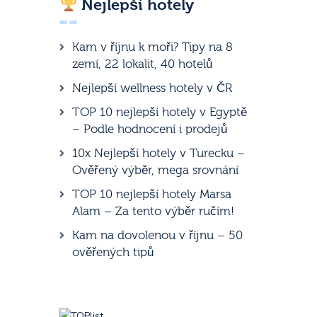
Nejlepší hotely
Kam v říjnu k moři? Tipy na 8
zemí, 22 lokalit, 40 hotelů
Nejlepší wellness hotely v ČR
TOP 10 nejlepší hotely v Egyptě
– Podle hodnocení i prodejů
10x Nejlepší hotely v Turecku –
Ověřený výběr, mega srovnání
TOP 10 nejlepší hotely Marsa
Alam – Za tento výběr ručím!
Kam na dovolenou v říjnu – 50
ověřených tipů