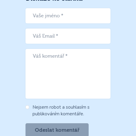
Nejsem robot a souhlasím s
publikováním komentáře.