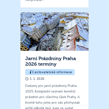
Jarní Prázdniny Praha
2026 termíny
Cestovatelské informace
1. 1. 2026
Datumy pro jarní prázdniny Praha
2025. Kompletní seznam termínů
prázdnin pro všechny části Prahy. A
kromě toho jsme pro vás přichystali
ještě několik tipů, kam se vydat