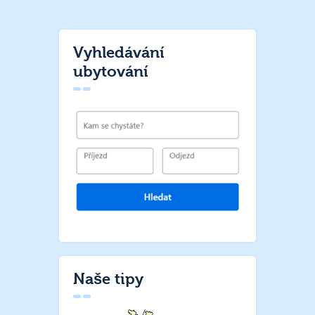
Vyhledávání
ubytování
Naše tipy