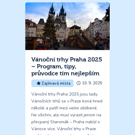
Vánoční trhy Praha 2025
– Program, tipy,
průvodce tím nejlepším
10. 9. 2025
Zajímavá místa
Vánoční trhy Praha 2025 jsou tady.
Vánočních trhů se v Praze koná hned
několik a patří mezi velmi oblíbené.
Ne všichni, ale musí vyrazit jenom na
přecpaný Staromák – Praha nabízí o
Vánoce více. Vánoční trhy v Praze