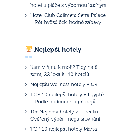
hotel u pláže s výbornou kuchyní
Hotel Club Calimera Serra Palace
– Pět hvězdiček, hodně zábavy
Nejlepší hotely
Kam v říjnu k moři? Tipy na 8
zemí, 22 lokalit, 40 hotelů
Nejlepší wellness hotely v ČR
TOP 10 nejlepší hotely v Egyptě
– Podle hodnocení i prodejů
10x Nejlepší hotely v Turecku –
Ověřený výběr, mega srovnání
TOP 10 nejlepší hotely Marsa