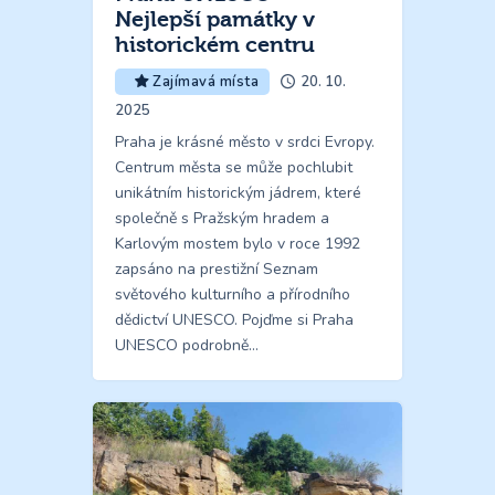
Nejlepší památky v
historickém centru
20. 10.
Zajímavá místa
2025
Praha je krásné město v srdci Evropy.
Centrum města se může pochlubit
unikátním historickým jádrem, které
společně s Pražským hradem a
Karlovým mostem bylo v roce 1992
zapsáno na prestižní Seznam
světového kulturního a přírodního
dědictví UNESCO. Pojďme si Praha
UNESCO podrobně…