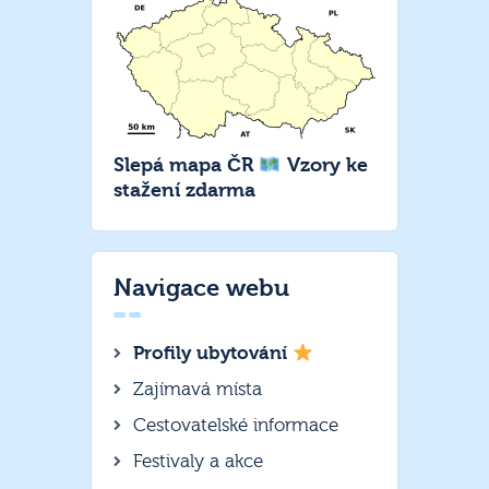
Slepá mapa ČR
Vzory ke
stažení zdarma
Navigace webu
Profily ubytování
Zajímavá místa
Cestovatelské informace
Festivaly a akce