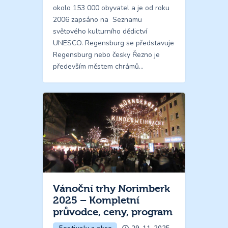
okolo 153 000 obyvatel a je od roku
2006 zapsáno na Seznamu
světového kulturního dědictví
UNESCO. Regensburg se představuje
Regensburg nebo česky Řezno je
především městem chrámů…
Vánoční trhy Norimberk
2025 – Kompletní
průvodce, ceny, program