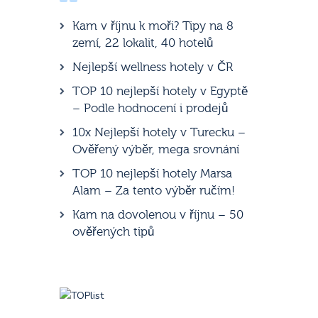
Kam v říjnu k moři? Tipy na 8
zemí, 22 lokalit, 40 hotelů
Nejlepší wellness hotely v ČR
TOP 10 nejlepší hotely v Egyptě
– Podle hodnocení i prodejů
10x Nejlepší hotely v Turecku –
Ověřený výběr, mega srovnání
TOP 10 nejlepší hotely Marsa
Alam – Za tento výběr ručím!
Kam na dovolenou v říjnu – 50
ověřených tipů