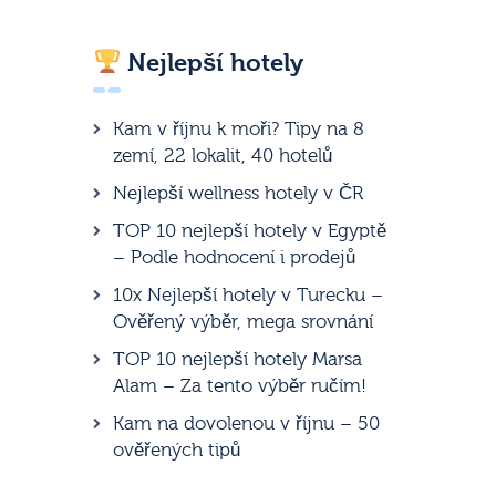
Nejlepší hotely
Kam v říjnu k moři? Tipy na 8
zemí, 22 lokalit, 40 hotelů
Nejlepší wellness hotely v ČR
TOP 10 nejlepší hotely v Egyptě
– Podle hodnocení i prodejů
10x Nejlepší hotely v Turecku –
Ověřený výběr, mega srovnání
TOP 10 nejlepší hotely Marsa
Alam – Za tento výběr ručím!
Kam na dovolenou v říjnu – 50
ověřených tipů