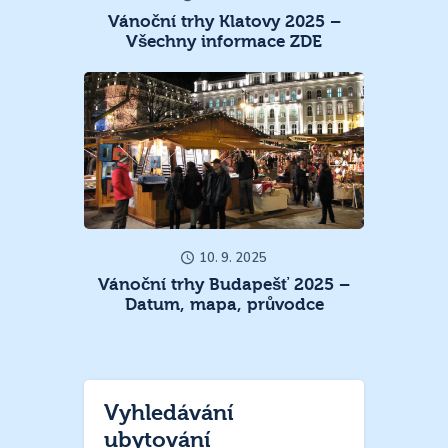
Vánoční trhy Klatovy 2025 –
Všechny informace ZDE
10. 9. 2025
Vánoční trhy Budapešť 2025 –
Datum, mapa, průvodce
Vyhledávání
ubytování