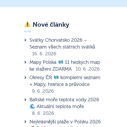
Nové články
Svátky Chorvatsko 2026 –
Seznam všech státních svátků
16. 6. 2026
Mapy Polska
11 hezkých map
ke stažení ZDARMA
10. 6. 2026
Okresy ČR
kompletní seznam
+ Mapy, hranice a průvodce
9. 6. 2026
Baltské moře teplota vody 2026
Aktuální teplota moře
8. 6. 2026
Nejkrásnější pláže v Polsku 2026