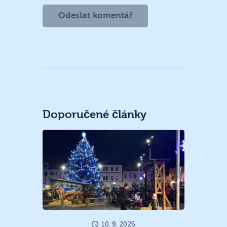
Doporučené články
10. 9. 2025