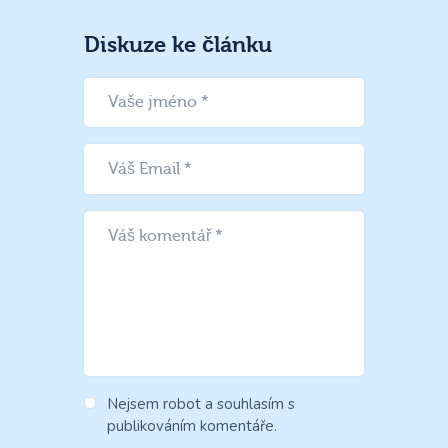
Diskuze ke článku
Nejsem robot a souhlasím s
publikováním komentáře.