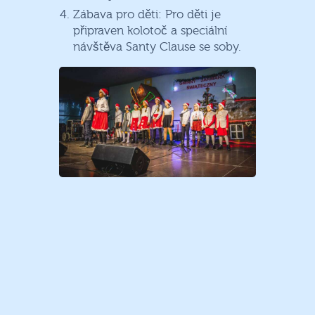
Zábava pro děti: Pro děti je
připraven kolotoč a speciální
návštěva Santy Clause se soby.