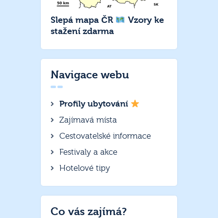
Slepá mapa ČR
Vzory ke
stažení zdarma
Navigace webu
Profily ubytování
Zajímavá místa
Cestovatelské informace
Festivaly a akce
Hotelové tipy
Co vás zajímá?