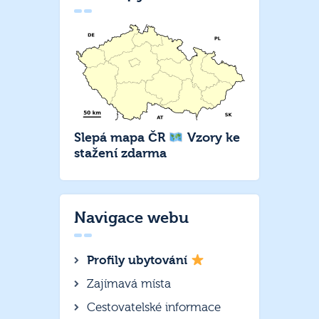
Slepá mapa ČR
Vzory ke
stažení zdarma
Navigace webu
Profily ubytování
Zajímavá místa
Cestovatelské informace