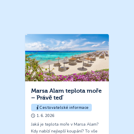
Marsa Alam teplota moře
– Právě teď
Cestovatelské informace
1. 6. 2026
Jaká je teplota moře v Marsa Alam?
Kdy nabízí nejlepší koupání? To vše