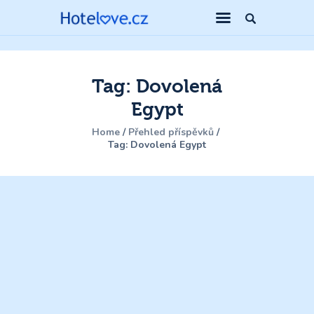
Tag: Dovolená
Egypt
Home
Přehled příspěvků
Tag: Dovolená Egypt