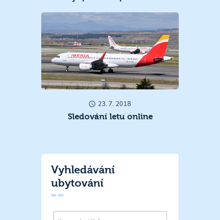
23. 7. 2018
Sledování letu online
Vyhledávání
ubytování