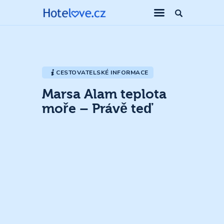
CESTOVATELSKÉ INFORMACE
Marsa Alam teplota
moře – Právě teď