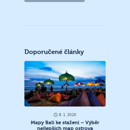
Doporučené články
8. 1. 2020
Mapy Bali ke stažení – Výběr
nejlepších map ostrova