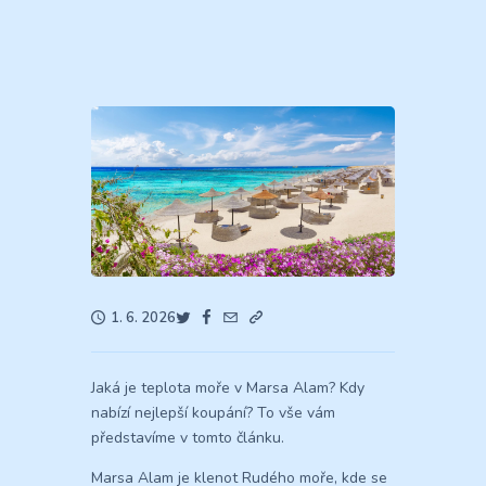
1. 6. 2026
Jaká je teplota moře v Marsa Alam? Kdy
nabízí nejlepší koupání? To vše vám
představíme v tomto článku.
Marsa Alam je klenot Rudého moře, kde se