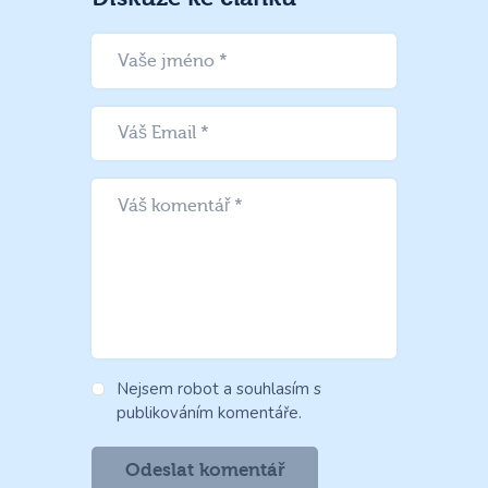
Nejsem robot a souhlasím s
publikováním komentáře.