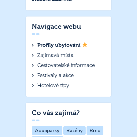
Navigace webu
Profily ubytování
Zajímavá místa
Cestovatelské informace
Festivaly a akce
Hotelové tipy
Co vás zajímá?
Aquaparky
Bazény
Brno