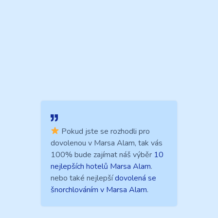
Pokud jste se rozhodli pro
dovolenou v Marsa Alam, tak vás
100% bude zajímat náš výběr
10
nejlepších hotelů Marsa Alam
.
nebo také nejlepší
dovolená se
šnorchlováním v Marsa Alam
.