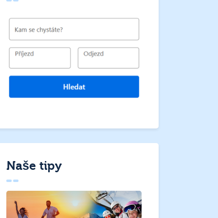
Naše tipy