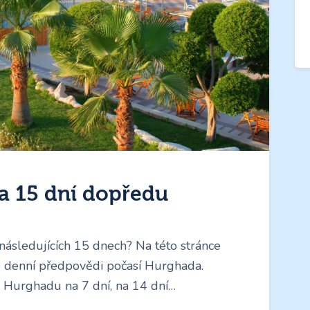
a 15 dní dopředu
následujících 15 dnech? Na této stránce
 denní předpovědi počasí Hurghada.
 Hurghadu na 7 dní, na 14 dní…