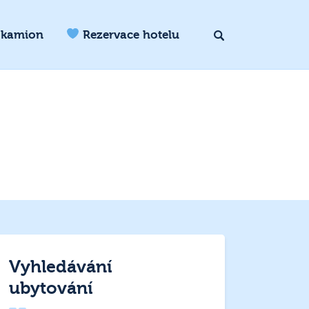
 kamion
Rezervace hotelu
Vyhledávání
ubytování