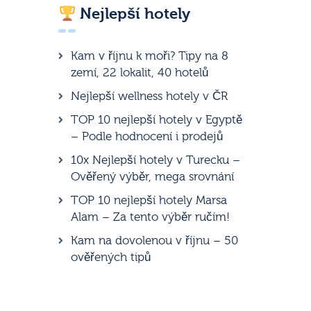
Nejlepší hotely
Kam v říjnu k moři? Tipy na 8
zemí, 22 lokalit, 40 hotelů
Nejlepší wellness hotely v ČR
TOP 10 nejlepší hotely v Egyptě
– Podle hodnocení i prodejů
10x Nejlepší hotely v Turecku –
Ověřený výběr, mega srovnání
TOP 10 nejlepší hotely Marsa
Alam – Za tento výběr ručím!
Kam na dovolenou v říjnu – 50
ověřených tipů