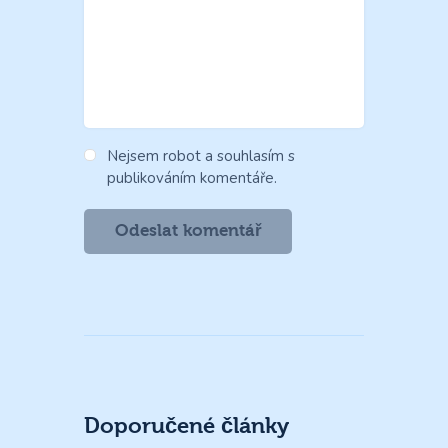
Nejsem robot a souhlasím s
publikováním komentáře.
Doporučené články