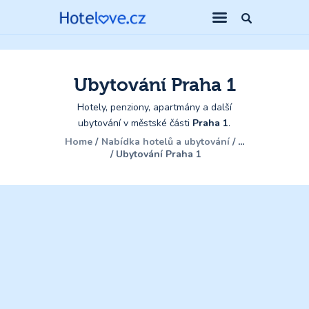
Ubytování Praha 1
Hotely, penziony, apartmány a další
ubytování v městské části
Praha 1
.
Home
Nabídka hotelů a ubytování
...
Ubytování Praha 1