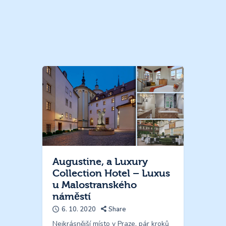
Augustine, a Luxury
Collection Hotel – Luxus
u Malostranského
náměstí
6. 10. 2020
Share
Nejkrásnější místo v Praze, pár kroků