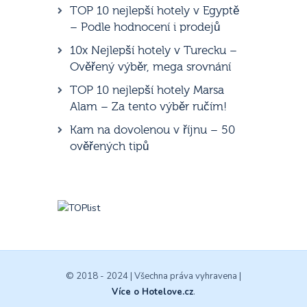
TOP 10 nejlepší hotely v Egyptě
– Podle hodnocení i prodejů
10x Nejlepší hotely v Turecku –
Ověřený výběr, mega srovnání
TOP 10 nejlepší hotely Marsa
Alam – Za tento výběr ručím!
Kam na dovolenou v říjnu – 50
ověřených tipů
© 2018 - 2024 | Všechna práva vyhravena |
Více o Hotelove.cz
.