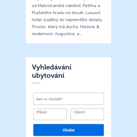
od Malostranské náměstí, Petřína a
Pražského hradu na dosah. Luxusní
hotel sladěný do nejmenšího detaily.
Prostor, který má ducha. Historie &
modernost. Augustine, a…
Vyhledávání
ubytování