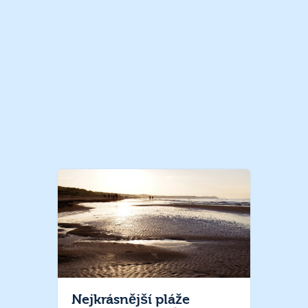
Nejkrásnější pláže