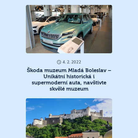
4. 2. 2022
Škoda muzeum Mladá Boleslav –
Unikátní historická i
supermoderní auta, navštivte
skvělé muzeum