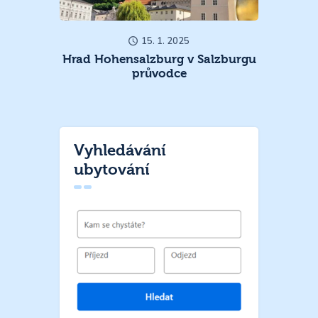
15. 1. 2025
Hrad Hohensalzburg v Salzburgu
průvodce
Vyhledávání
ubytování