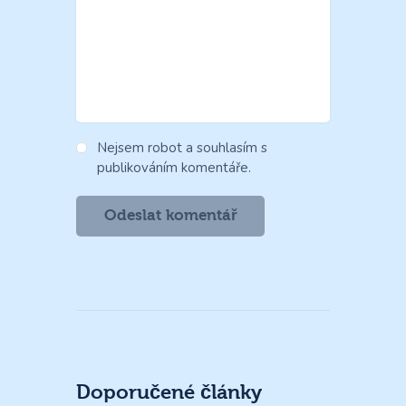
Nejsem robot a souhlasím s
publikováním komentáře.
Doporučené články