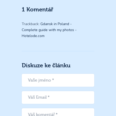
1 Komentář
Trackback:
Gdansk in Poland -
Complete guide with my photos -
Hotelode.com
Diskuze ke článku