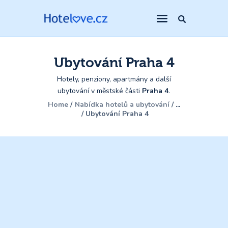
Ubytování Praha 4
Hotely, penziony, apartmány a další
ubytování v městské části
Praha 4
.
Home
Nabídka hotelů a ubytování
...
Ubytování Praha 4