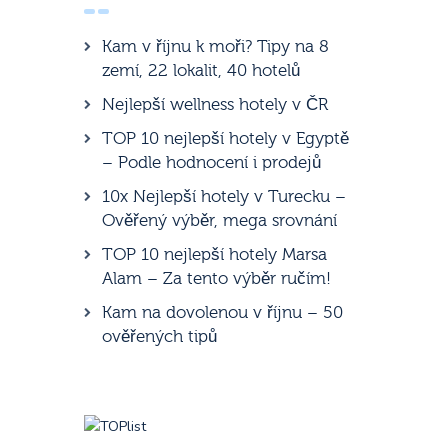
Kam v říjnu k moři? Tipy na 8
zemí, 22 lokalit, 40 hotelů
Nejlepší wellness hotely v ČR
TOP 10 nejlepší hotely v Egyptě
– Podle hodnocení i prodejů
10x Nejlepší hotely v Turecku –
Ověřený výběr, mega srovnání
TOP 10 nejlepší hotely Marsa
Alam – Za tento výběr ručím!
Kam na dovolenou v říjnu – 50
ověřených tipů