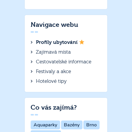
Navigace webu
Profily ubytování
Zajímavá místa
Cestovatelské informace
Festivaly a akce
Hotelové tipy
Co vás zajímá?
Aquaparky
Bazény
Brno