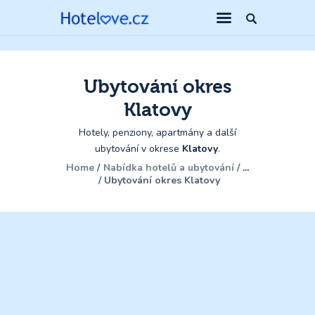
Ubytování okres
Klatovy
Hotely, penziony, apartmány a další
ubytování v okrese
Klatovy
.
Home
Nabídka hotelů a ubytování
...
Ubytování okres Klatovy