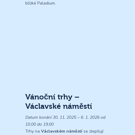
blízké Paladium.
Vánoční trhy –
Václavské náměstí
Datum konání 30. 11. 2025 – 6. 1. 2026 od
10.00 do 19.00
Trhy na
Václavském náměstí
se zlepšují