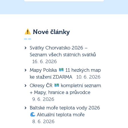
Nové články
Svátky Chorvatsko 2026 –
Seznam všech státních svátků
16. 6. 2026
Mapy Polska
11 hezkých map
ke stažení ZDARMA
10. 6. 2026
Okresy ČR
kompletní seznam
+ Mapy, hranice a průvodce
9. 6. 2026
Baltské moře teplota vody 2026
Aktuální teplota moře
8. 6. 2026