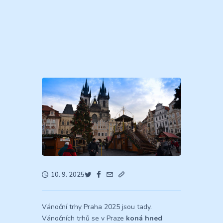
10. 9. 2025
Vánoční trhy Praha 2025 jsou tady.
Vánočních trhů se v Praze
koná hned