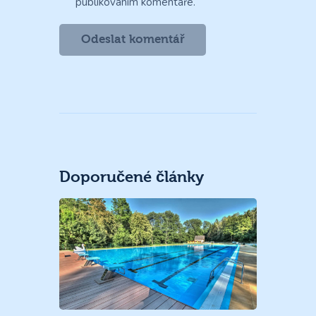
publikováním komentáře.
Doporučené články