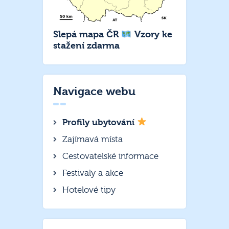
Slepá mapa ČR
Vzory ke
stažení zdarma
Navigace webu
Profily ubytování
Zajímavá místa
Cestovatelské informace
Festivaly a akce
Hotelové tipy