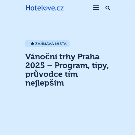
ZAJÍMAVÁ MÍSTA
Vánoční trhy Praha
2025 – Program, tipy,
průvodce tím
nejlepším