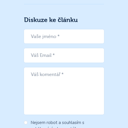
Diskuze ke článku
Nejsem robot a souhlasím s