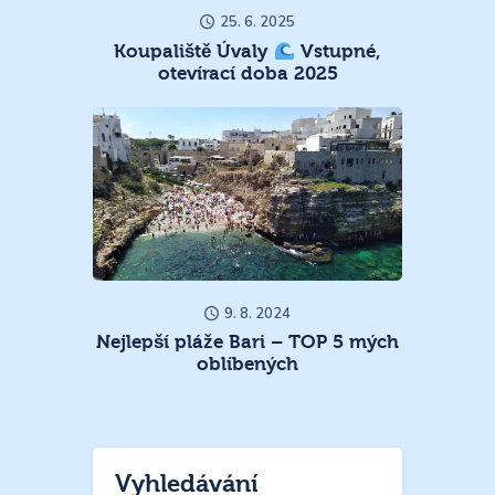
25. 6. 2025
Koupaliště Úvaly
Vstupné,
otevírací doba 2025
9. 8. 2024
Nejlepší pláže Bari – TOP 5 mých
oblíbených
Vyhledávání