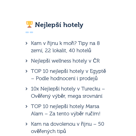
Nejlepší hotely
Kam v říjnu k moři? Tipy na 8
zemí, 22 lokalit, 40 hotelů
Nejlepší wellness hotely v ČR
TOP 10 nejlepší hotely v Egyptě
– Podle hodnocení i prodejů
10x Nejlepší hotely v Turecku –
Ověřený výběr, mega srovnání
TOP 10 nejlepší hotely Marsa
Alam – Za tento výběr ručím!
Kam na dovolenou v říjnu – 50
ověřených tipů