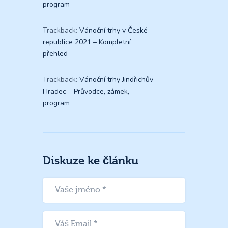
program
Trackback:
Vánoční trhy v České
republice 2021 – Kompletní
přehled
Trackback:
Vánoční trhy Jindřichův
Hradec – Průvodce, zámek,
program
Diskuze ke článku