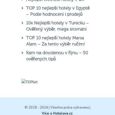
TOP 10 nejlepší hotely v Egyptě
– Podle hodnocení i prodejů
10x Nejlepší hotely v Turecku –
Ověřený výběr, mega srovnání
TOP 10 nejlepší hotely Marsa
Alam – Za tento výběr ručím!
Kam na dovolenou v říjnu – 50
ověřených tipů
© 2018 - 2024 | Všechna práva vyhravena |
Více o Hotelove.cz
.