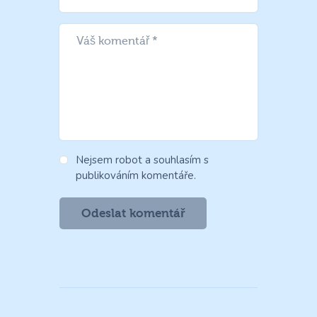
Nejsem robot a souhlasím s
publikováním komentáře.