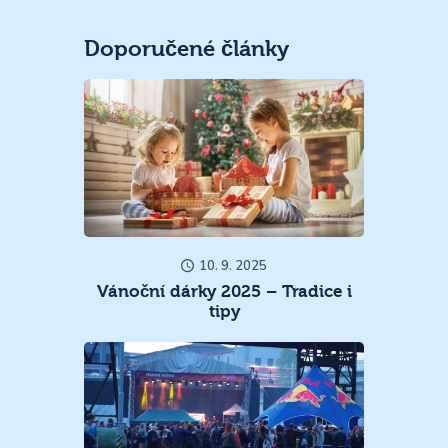
Doporučené články
10. 9. 2025
Vánoční dárky 2025 – Tradice i
tipy