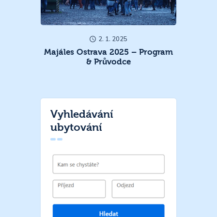
2. 1. 2025
Majáles Ostrava 2025 – Program
& Průvodce
Vyhledávání
ubytování