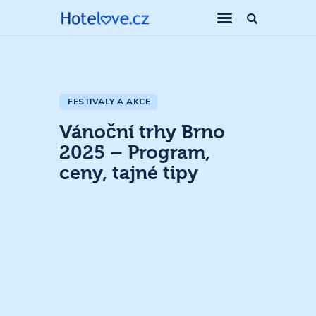
FESTIVALY A AKCE
Vánoční trhy Brno
2025 – Program,
ceny, tajné tipy