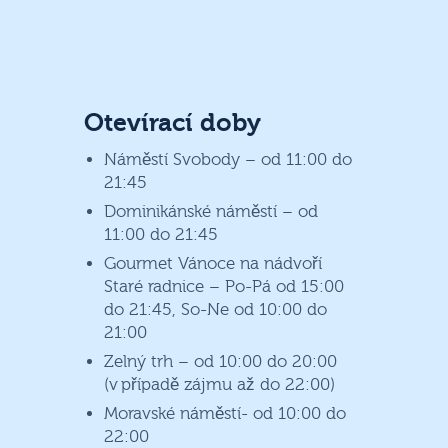
Otevírací doby
Náměstí Svobody – od 11:00 do
21:45
Dominikánské náměstí – od
11:00 do 21:45
Gourmet Vánoce na nádvoří
Staré radnice – Po-Pá od 15:00
do 21:45, So-Ne od 10:00 do
21:00
Zelný trh – od 10:00 do 20:00
(v případě zájmu až do 22:00)
Moravské náměstí- od 10:00 do
22:00