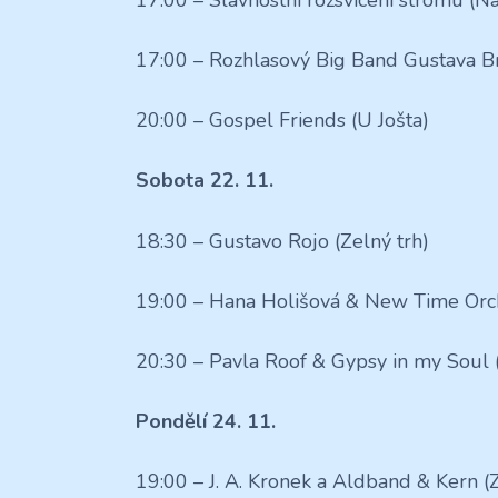
17:00 – Rozhlasový Big Band Gustava B
20:00 – Gospel Friends (U Jošta)
Sobota 22. 11.
18:30 – Gustavo Rojo (Zelný trh)
19:00 – Hana Holišová & New Time Orc
20:30 – Pavla Roof & Gypsy in my Soul 
Pondělí 24. 11.
19:00 – J. A. Kronek a Aldband & Kern (Z