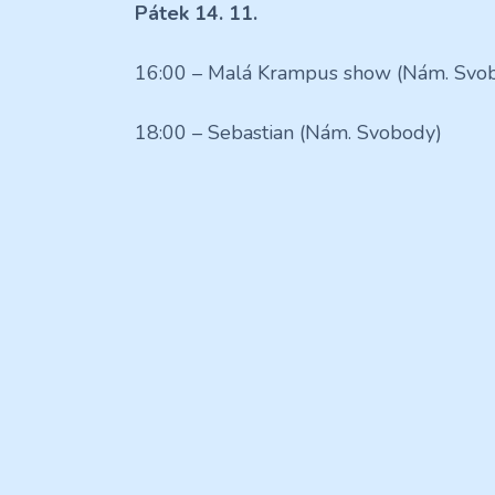
Pátek 14. 11.
16:00 – Malá Krampus show (Nám. Svo
18:00 – Sebastian (Nám. Svobody)