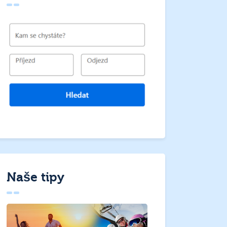
Naše tipy