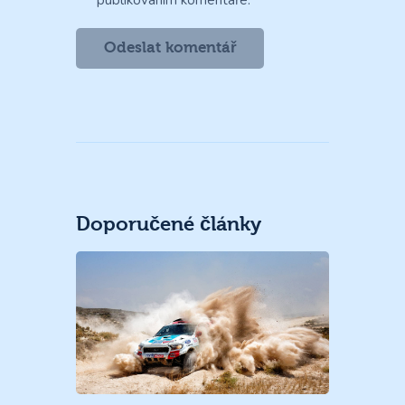
Doporučené články