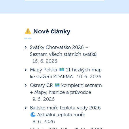
Nové články
Svátky Chorvatsko 2026 –
Seznam všech státních svátků
16. 6. 2026
Mapy Polska
11 hezkých map
ke stažení ZDARMA
10. 6. 2026
Okresy ČR
kompletní seznam
+ Mapy, hranice a průvodce
9. 6. 2026
Baltské moře teplota vody 2026
Aktuální teplota moře
8. 6. 2026