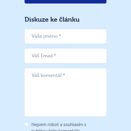
Diskuze ke článku
Nejsem robot a souhlasím s
publikováním komentáře.