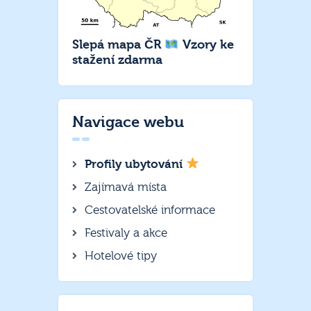
Slepá mapa ČR
Vzory ke
stažení zdarma
Navigace webu
Profily ubytování
Zajímavá místa
Cestovatelské informace
Festivaly a akce
Hotelové tipy