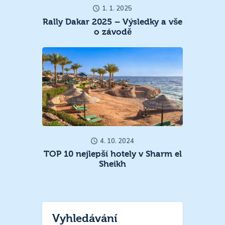
1. 1. 2025
Rally Dakar 2025 – Výsledky a vše
o závodě
4. 10. 2024
TOP 10 nejlepší hotely v Sharm el
Sheikh
Vyhledávání