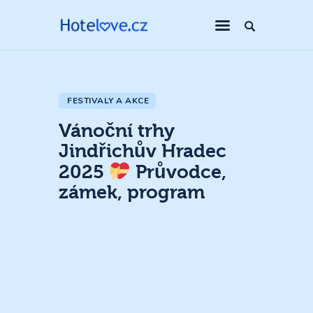
FESTIVALY A AKCE
Vánoční trhy
Jindřichův Hradec
2025
Průvodce,
zámek, program