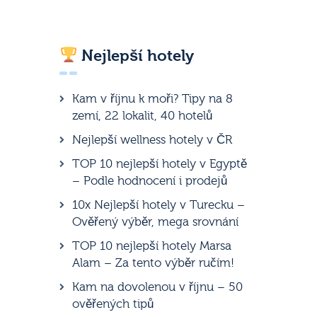
Nejlepší hotely
Kam v říjnu k moři? Tipy na 8
zemí, 22 lokalit, 40 hotelů
Nejlepší wellness hotely v ČR
TOP 10 nejlepší hotely v Egyptě
– Podle hodnocení i prodejů
10x Nejlepší hotely v Turecku –
Ověřený výběr, mega srovnání
TOP 10 nejlepší hotely Marsa
Alam – Za tento výběr ručím!
Kam na dovolenou v říjnu – 50
ověřených tipů