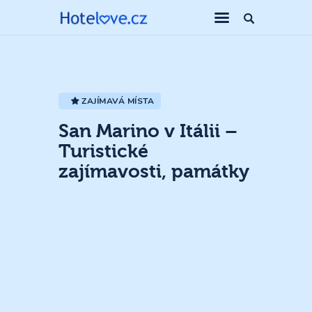
ZAJÍMAVÁ MÍSTA
San Marino v Itálii –
Turistické
zajímavosti, památky