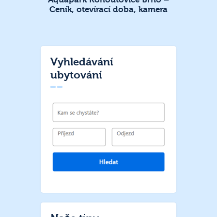
Ceník, otevírací doba, kamera
Vyhledávání
ubytování