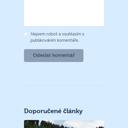
Nejsem robot a souhlasím s
publikováním komentáře.
Doporučené články