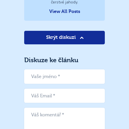
čerstvé jahody.
View All Posts
Skrýt diskuzi
Diskuze ke článku