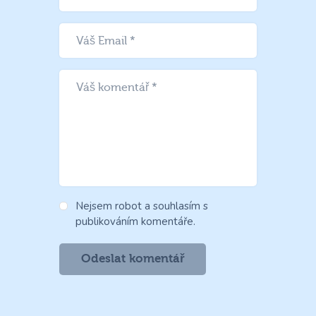
Nejsem robot a souhlasím s
publikováním komentáře.