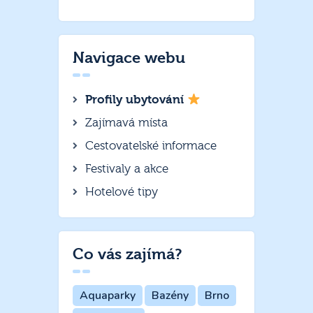
Navigace webu
Profily ubytování
Zajímavá místa
Cestovatelské informace
Festivaly a akce
Hotelové tipy
Co vás zajímá?
Aquaparky
Bazény
Brno