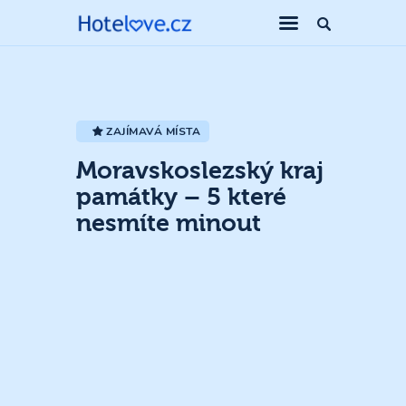
ZAJÍMAVÁ MÍSTA
Moravskoslezský kraj
památky – 5 které
nesmíte minout