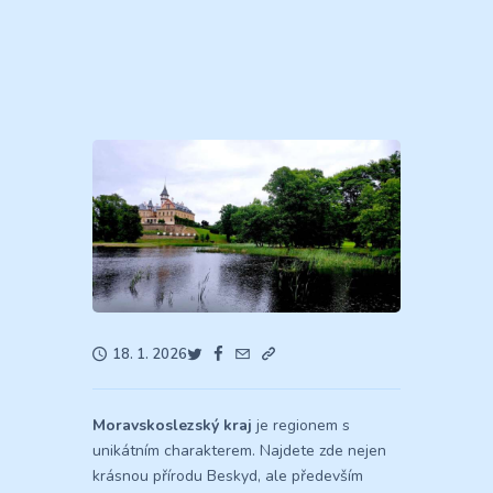
18. 1. 2026
Moravskoslezský kraj
je regionem s
unikátním charakterem. Najdete zde nejen
krásnou přírodu Beskyd, ale především