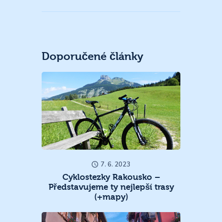
Doporučené články
7. 6. 2023
Cyklostezky Rakousko –
Představujeme ty nejlepší trasy
(+mapy)