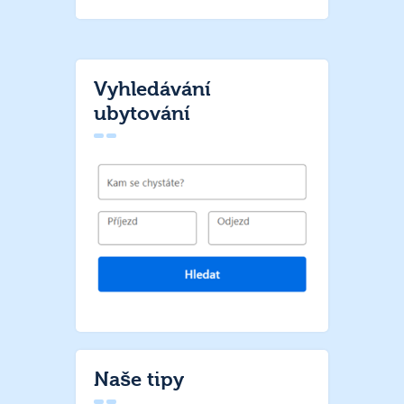
Vyhledávání
ubytování
Naše tipy