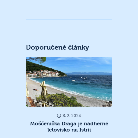
Doporučené články
8. 2. 2024
Mošćenička Draga je nádherné
letovisko na Istrii