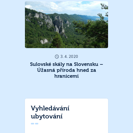
3. 4. 2020
Sulovské skály na Slovensku –
Úžasná příroda hned za
hranicemi
Vyhledávání
ubytování