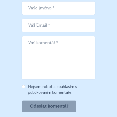
Nejsem robot a souhlasím s
publikováním komentáře.