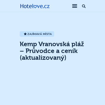
ZAJÍMAVÁ MÍSTA
Kemp Vranovská pláž
– Průvodce a ceník
(aktualizovaný)