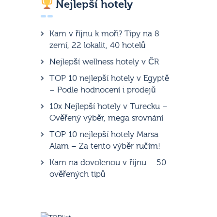
Nejlepší hotely
Kam v říjnu k moři? Tipy na 8
zemí, 22 lokalit, 40 hotelů
Nejlepší wellness hotely v ČR
TOP 10 nejlepší hotely v Egyptě
– Podle hodnocení i prodejů
10x Nejlepší hotely v Turecku –
Ověřený výběr, mega srovnání
TOP 10 nejlepší hotely Marsa
Alam – Za tento výběr ručím!
Kam na dovolenou v říjnu – 50
ověřených tipů