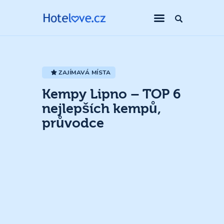
ZAJÍMAVÁ MÍSTA
Kempy Lipno – TOP 6
nejlepších kempů,
průvodce