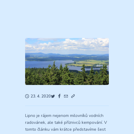
23. 4. 2020
Lipno je rájem nejenom milovníků vodních
radovánek, ale také příznivců kempování. V
tomto článku vám krátce představíme šest