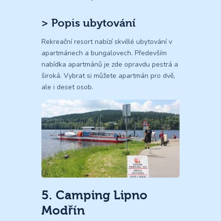
> Popis ubytování
Rekreační resort nabízí skvělé ubytování v
apartmánech a bungalovech. Především
nabídka apartmánů je zde opravdu pestrá a
široká. Vybrat si můžete apartmán pro dvě,
ale i deset osob.
5. Camping Lipno
Modřín