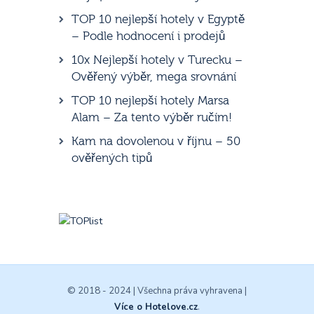
TOP 10 nejlepší hotely v Egyptě
– Podle hodnocení i prodejů
10x Nejlepší hotely v Turecku –
Ověřený výběr, mega srovnání
TOP 10 nejlepší hotely Marsa
Alam – Za tento výběr ručím!
Kam na dovolenou v říjnu – 50
ověřených tipů
© 2018 - 2024 | Všechna práva vyhravena |
Více o Hotelove.cz
.