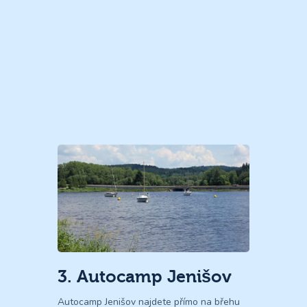
3. Autocamp Jenišov
Autocamp Jenišov najdete přímo na břehu