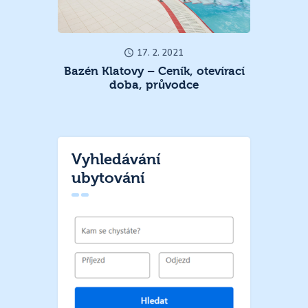
17. 2. 2021
Bazén Klatovy – Ceník, otevírací
doba, průvodce
Vyhledávání
ubytování