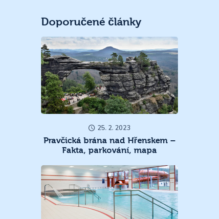
Doporučené články
25. 2. 2023
Pravčická brána nad Hřenskem –
Fakta, parkování, mapa