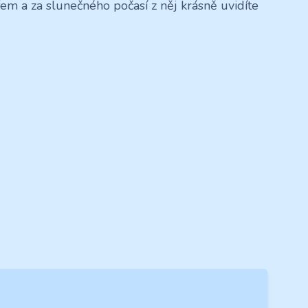
 a za slunečného počasí z něj krásně uvidíte