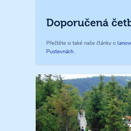
Doporučená čet
Přečtěte si také naše články o
lanov
Pustevnách
.