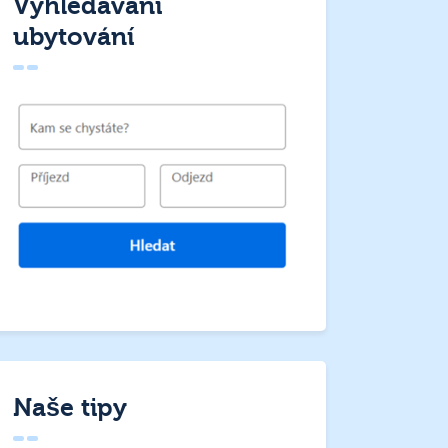
Vyhledávání
ubytování
Naše tipy