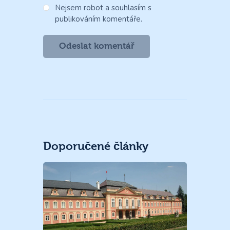
Nejsem robot a souhlasím s
publikováním komentáře.
Doporučené články