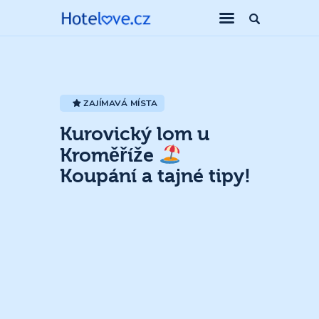
ZAJÍMAVÁ MÍSTA
Kurovický lom u
Kroměříže
Koupání a tajné tipy!