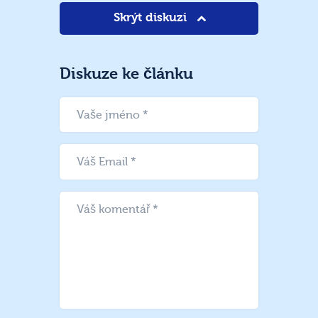
Skrýt diskuzi
Diskuze ke článku