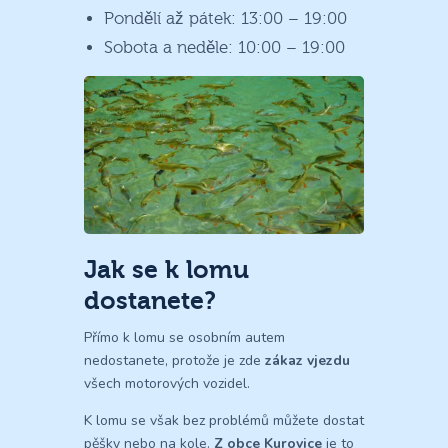
Pondělí až pátek: 13:00 – 19:00
Sobota a neděle: 10:00 – 19:00
Jak se k lomu
dostanete?
Přímo k lomu se osobním autem
nedostanete, protože je zde
zákaz vjezdu
všech motorových vozidel.
K lomu se však bez problémů můžete dostat
pěšky nebo na kole.
Z obce Kurovice
je to