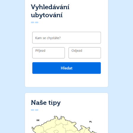
Vyhledávání
ubytování
Naše tipy