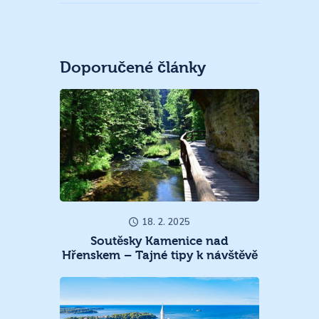
Doporučené články
18. 2. 2025
Soutěsky Kamenice nad
Hřenskem – Tajné tipy k návštěvě