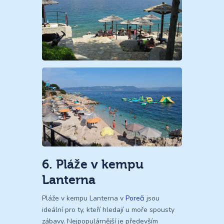
6. Pláže v kempu
Lanterna
Pláže v kempu Lanterna v
Poreči
jsou
ideální pro ty, kteří hledají u moře spousty
zábavy. Nejpopulárnější je především