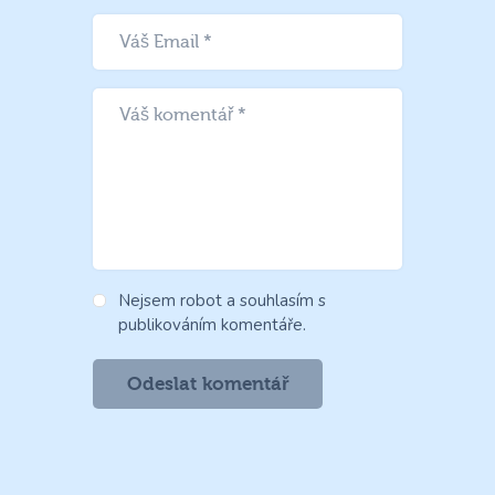
Nejsem robot a souhlasím s
publikováním komentáře.