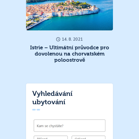
14. 8. 2021
Istrie – Ultimátní průvodce pro
dovolenou na chorvatském
poloostrově
Vyhledávání
ubytování