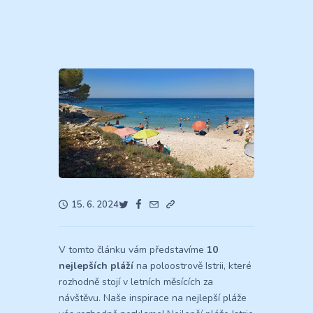
15. 6. 2024
V tomto článku vám představíme
10
nejlepších pláží
na poloostrově Istrii, které
rozhodně stojí v letních měsících za
návštěvu. Naše inspirace na nejlepší pláže