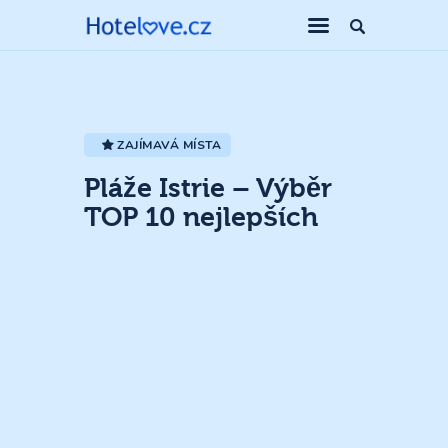
ZAJÍMAVÁ MÍSTA
Pláže Istrie – Výběr
TOP 10 nejlepších