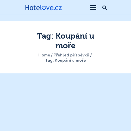
Tag: Koupání u
moře
Home
Přehled příspěvků
Tag: Koupání u moře