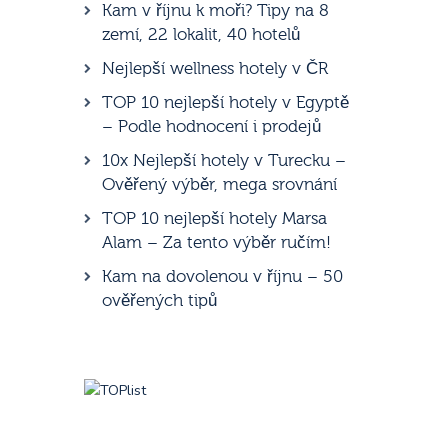
Kam v říjnu k moři? Tipy na 8
zemí, 22 lokalit, 40 hotelů
Nejlepší wellness hotely v ČR
TOP 10 nejlepší hotely v Egyptě
– Podle hodnocení i prodejů
10x Nejlepší hotely v Turecku –
Ověřený výběr, mega srovnání
TOP 10 nejlepší hotely Marsa
Alam – Za tento výběr ručím!
Kam na dovolenou v říjnu – 50
ověřených tipů