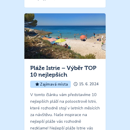
Pláže Istrie – Výběr TOP
10 nejlepších
15. 6. 2024
Zajímavá místa
V tomto článku vám představíme 10
nejlepších pláží na poloostrově Istrii,
které rozhodně stojí v letních měsících
za návštěvu. Naše inspirace na
nejlepší pláže vás rozhodně
nezklame! Nejlepší pláže Istrie vás