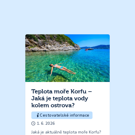
Teplota moře Korfu –
Jaká je teplota vody
kolem ostrova?
Cestovatelské informace
1. 6. 2026
Jaká je aktuálně teplota moře Korfu?