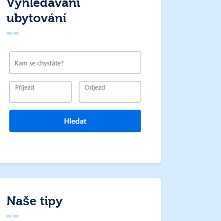
Vyhledávání
ubytování
Naše tipy