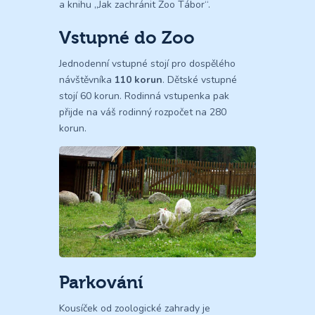
a knihu „Jak zachránit Zoo Tábor“.
Vstupné do Zoo
Jednodenní vstupné stojí pro dospělého
návštěvníka
110 korun
. Dětské vstupné
stojí 60 korun. Rodinná vstupenka pak
přijde na váš rodinný rozpočet na 280
korun.
Parkování
Kousíček od zoologické zahrady je