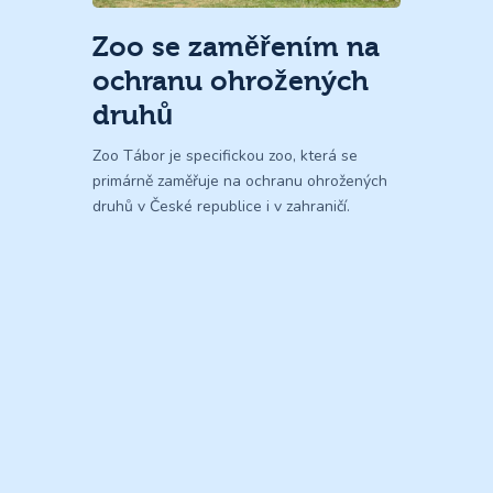
Zoo se zaměřením na
ochranu ohrožených
druhů
Zoo Tábor je specifickou zoo, která se
primárně zaměřuje na ochranu ohrožených
druhů v České republice i v zahraničí.