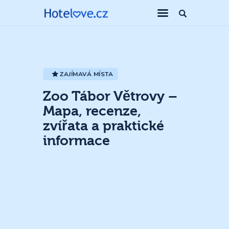
ZAJÍMAVÁ MÍSTA
Zoo Tábor Větrovy –
Mapa, recenze,
zvířata a praktické
informace