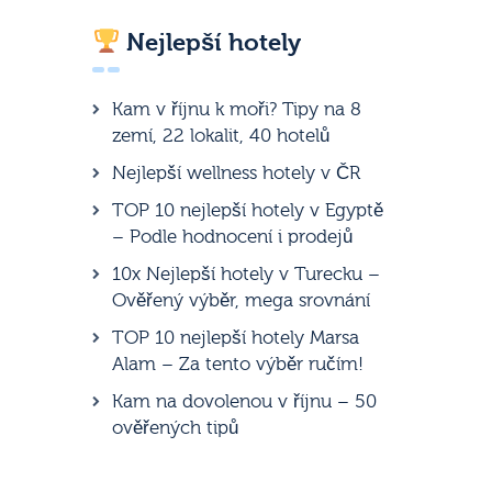
Nejlepší hotely
Kam v říjnu k moři? Tipy na 8
zemí, 22 lokalit, 40 hotelů
Nejlepší wellness hotely v ČR
TOP 10 nejlepší hotely v Egyptě
– Podle hodnocení i prodejů
10x Nejlepší hotely v Turecku –
Ověřený výběr, mega srovnání
TOP 10 nejlepší hotely Marsa
Alam – Za tento výběr ručím!
Kam na dovolenou v říjnu – 50
ověřených tipů