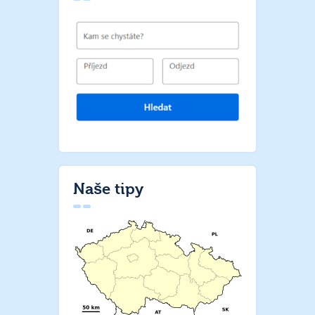
Naše tipy