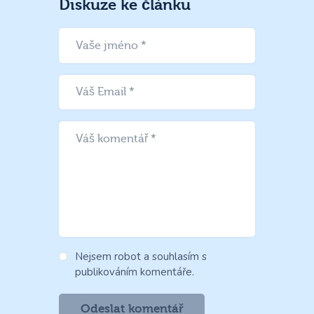
Diskuze ke článku
Nejsem robot a souhlasím s
publikováním komentáře.