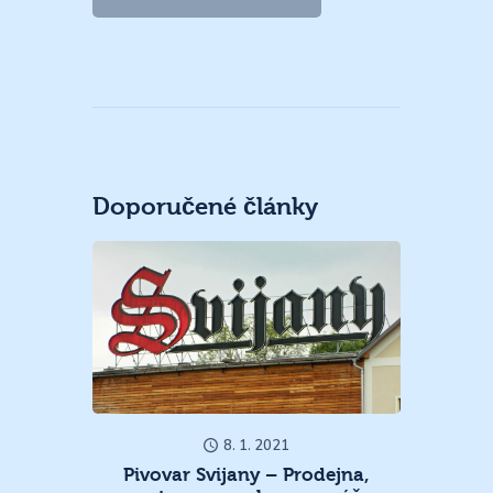
Doporučené články
8. 1. 2021
Pivovar Svijany – Prodejna,