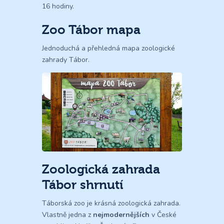
16 hodiny.
Zoo Tábor mapa
Jednoduchá a přehledná mapa zoologické
zahrady Tábor.
Zoologická zahrada
Tábor shrnutí
Táborská zoo je krásná zoologická zahrada.
Vlastně jedna z
nejmodernějších
v České