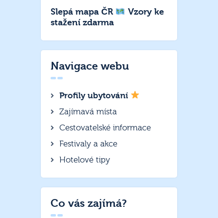
Slepá mapa ČR
Vzory ke
stažení zdarma
Navigace webu
Profily ubytování
Zajímavá místa
Cestovatelské informace
Festivaly a akce
Hotelové tipy
Co vás zajímá?