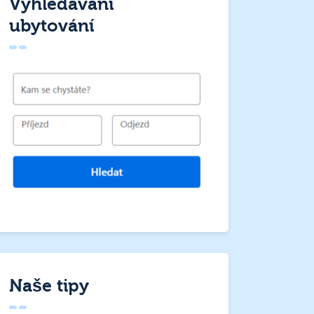
Vyhledávání
ubytování
Naše tipy