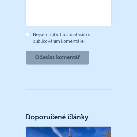
Nejsem robot a souhlasím s
publikováním komentáře.
Doporučené články