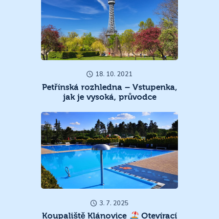
18. 10. 2021
Petřínská rozhledna – Vstupenka,
jak je vysoká, průvodce
3. 7. 2025
Koupaliště Klánovice
Otevírací