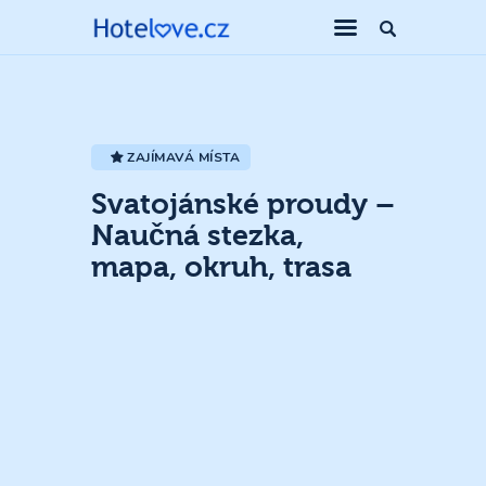
ZAJÍMAVÁ MÍSTA
Svatojánské proudy –
Naučná stezka,
mapa, okruh, trasa