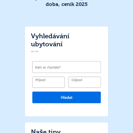
doba, ceník 2025
Vyhledávání
ubytování
Naše tipy