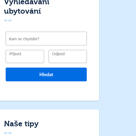
Vyhledávání
ubytování
Naše tipy