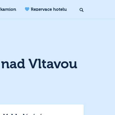
 kamion
Rezervace hotelu
 nad Vltavou