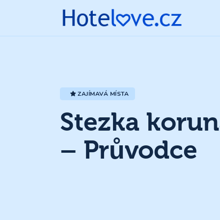
ZAJÍMAVÁ MÍSTA
Stezka korun
– Průvodce