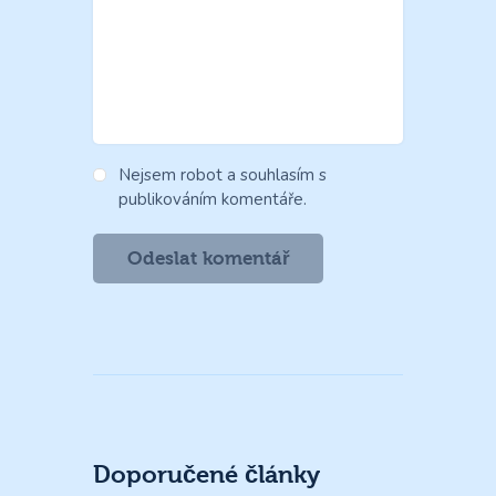
Nejsem robot a souhlasím s
publikováním komentáře.
Doporučené články