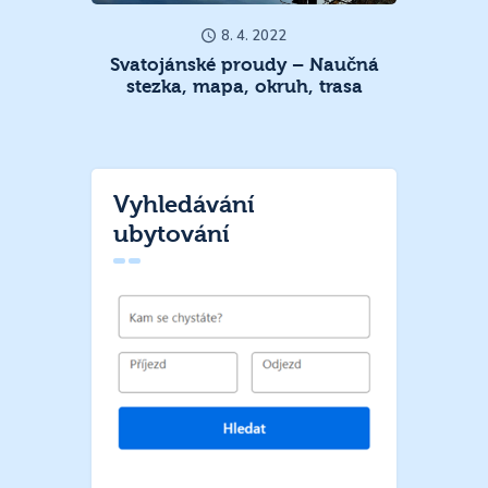
8. 4. 2022
Svatojánské proudy – Naučná
stezka, mapa, okruh, trasa
Vyhledávání
ubytování