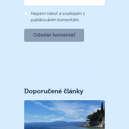
Nejsem robot a souhlasím s
publikováním komentáře.
Doporučené články