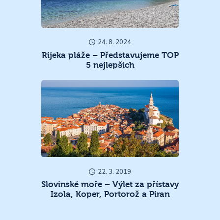
24. 8. 2024
Rijeka pláže – Představujeme TOP
5 nejlepších
22. 3. 2019
Slovinské moře – Výlet za přístavy
Izola, Koper, Portorož a Piran