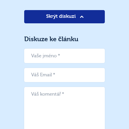
Skrýt diskuzi
Diskuze ke článku