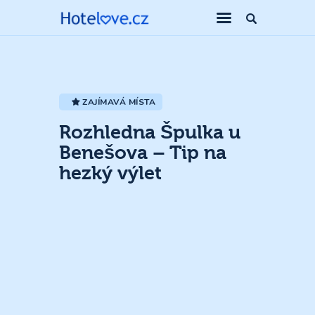
ZAJÍMAVÁ MÍSTA
Rozhledna Špulka u
Benešova – Tip na
hezký výlet