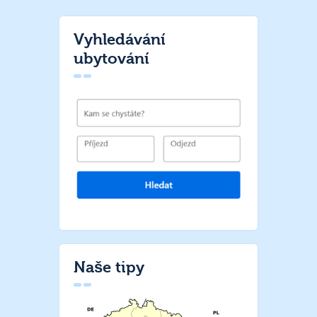
Vyhledávání
ubytování
Naše tipy