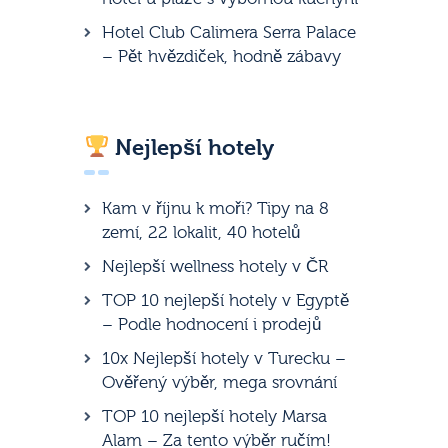
Hotel Club Calimera Serra Palace
– Pět hvězdiček, hodně zábavy
Nejlepší hotely
Kam v říjnu k moři? Tipy na 8
zemí, 22 lokalit, 40 hotelů
Nejlepší wellness hotely v ČR
TOP 10 nejlepší hotely v Egyptě
– Podle hodnocení i prodejů
10x Nejlepší hotely v Turecku –
Ověřený výběr, mega srovnání
TOP 10 nejlepší hotely Marsa
Alam – Za tento výběr ručím!