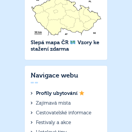
Slepá mapa ČR
Vzory ke
stažení zdarma
Navigace webu
Profily ubytování
Zajímavá místa
Cestovatelské informace
Festivaly a akce