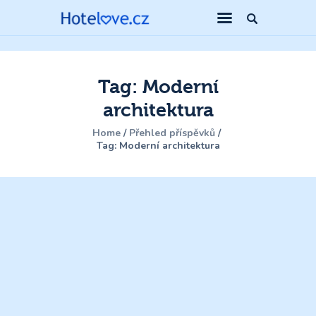
Tag: Moderní
architektura
Home
Přehled příspěvků
Tag: Moderní architektura