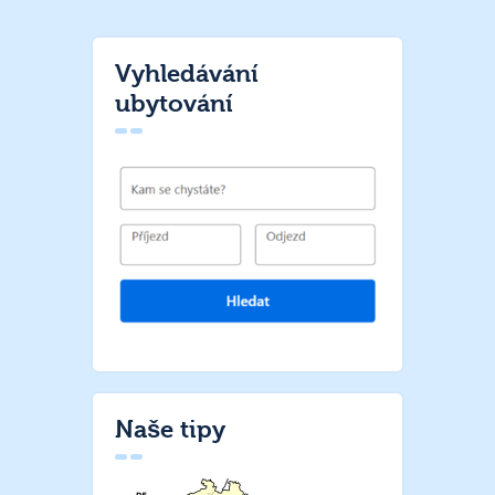
Vyhledávání
ubytování
Naše tipy