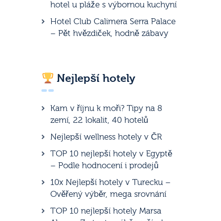
hotel u pláže s výbornou kuchyní
Hotel Club Calimera Serra Palace
– Pět hvězdiček, hodně zábavy
Nejlepší hotely
Kam v říjnu k moři? Tipy na 8
zemí, 22 lokalit, 40 hotelů
Nejlepší wellness hotely v ČR
TOP 10 nejlepší hotely v Egyptě
– Podle hodnocení i prodejů
10x Nejlepší hotely v Turecku –
Ověřený výběr, mega srovnání
TOP 10 nejlepší hotely Marsa