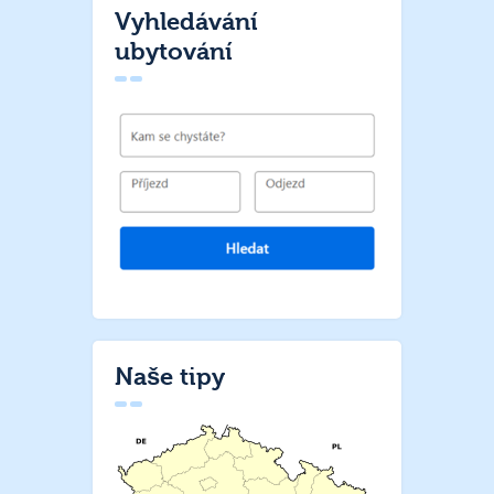
Vyhledávání
ubytování
Naše tipy