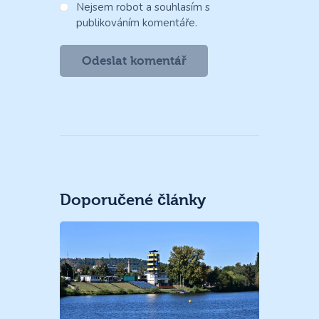
Nejsem robot a souhlasím s
publikováním komentáře.
Doporučené články