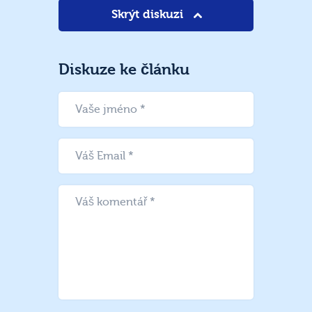
Skrýt diskuzi
Diskuze ke článku