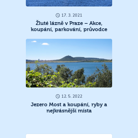
17. 3. 2021
Žluté lázně v Praze – Akce,
koupání, parkování, průvodce
12. 5. 2022
Jezero Most a koupání, ryby a
nejkrásnější místa