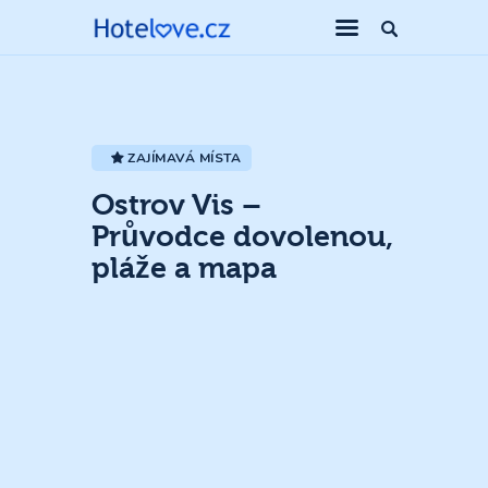
ZAJÍMAVÁ MÍSTA
Ostrov Vis –
Průvodce dovolenou,
pláže a mapa