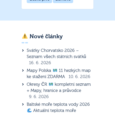
Nové články
Svátky Chorvatsko 2026 –
Seznam všech státních svátků
16. 6. 2026
Mapy Polska
11 hezkých map
ke stažení ZDARMA
10. 6. 2026
Okresy ČR
kompletní seznam
+ Mapy, hranice a průvodce
9. 6. 2026
Baltské moře teplota vody 2026
Aktuální teplota moře