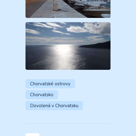
Chorvatské ostrovy
Chorvatsko
Dovolená v Chorvatsku