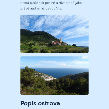
nemá pláže tak pestré a různorodé jako
právě nádherný ostrov Vis.
Popis ostrova