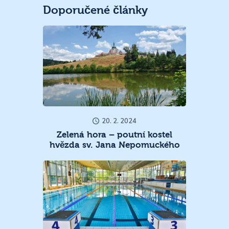
Doporučené články
20. 2. 2024
Zelená hora – poutní kostel
hvězda sv. Jana Nepomuckého