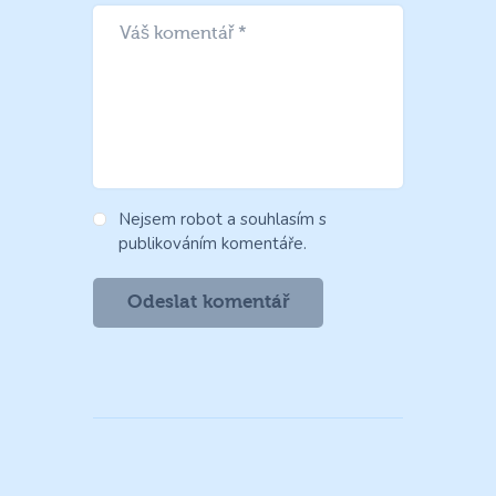
Nejsem robot a souhlasím s
publikováním komentáře.