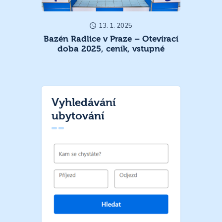
13. 1. 2025
Bazén Radlice v Praze – Otevírací
doba 2025, ceník, vstupné
Vyhledávání
ubytování