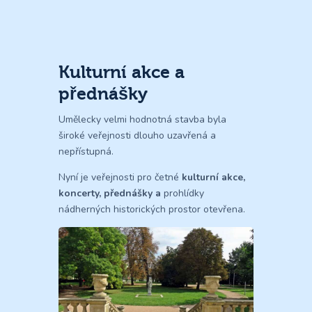
Kulturní akce a
přednášky
Umělecky velmi hodnotná stavba byla
široké veřejnosti dlouho uzavřená a
nepřístupná.
Nyní je veřejnosti pro četné
kulturní akce
,
koncerty
,
přednášky
a
prohlídky
nádherných historických prostor otevřena.