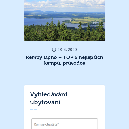
23. 4. 2020
Kempy Lipno – TOP 6 nejlepších
kempů, průvodce
Vyhledávání
ubytování