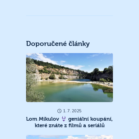
Doporučené články
1. 7. 2025
Lom Mikulov
geniální koupání,
které znáte z filmů a seriálů