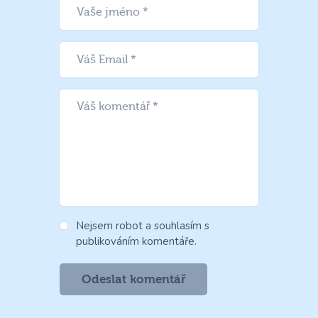
Nejsem robot a souhlasím s
publikováním komentáře.