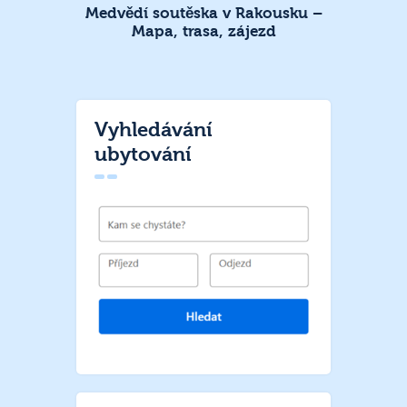
Medvědí soutěska v Rakousku –
Mapa, trasa, zájezd
Vyhledávání
ubytování