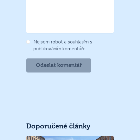
Nejsem robot a souhlasím s
publikováním komentáře.
Doporučené články