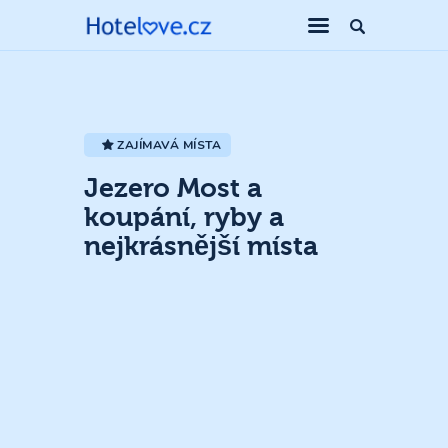
ZAJÍMAVÁ MÍSTA
Jezero Most a
koupání, ryby a
nejkrásnější místa