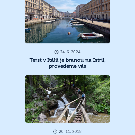
24. 6. 2024
Terst v Itálii je branou na Istrii,
provedeme vás
20. 11. 2018