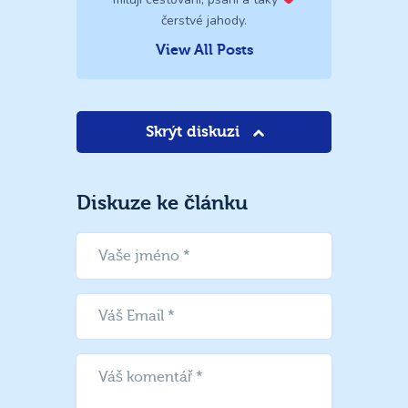
čerstvé jahody.
View All Posts
Skrýt diskuzi
Diskuze ke článku