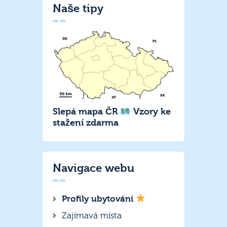
Naše tipy
Slepá mapa ČR
Vzory ke
stažení zdarma
Navigace webu
Profily ubytování
Zajímavá místa