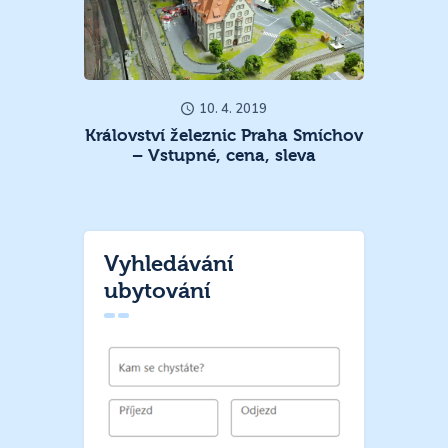
10. 4. 2019
Království železnic Praha Smíchov
– Vstupné, cena, sleva
Vyhledávání
ubytování