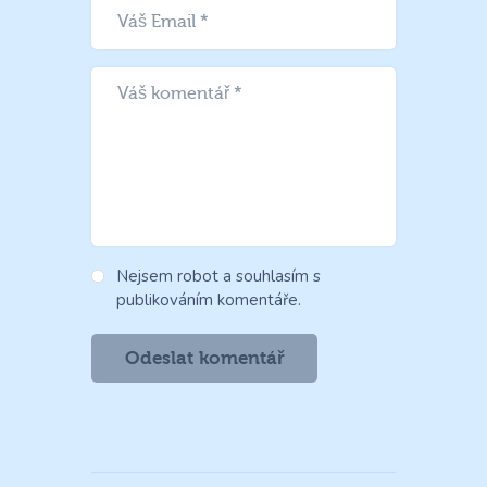
Nejsem robot a souhlasím s
publikováním komentáře.