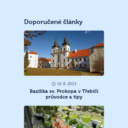
Doporučené články
10. 8. 2023
Bazilika sv. Prokopa v Třebíči
průvodce a tipy