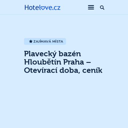
ZAJÍMAVÁ MÍSTA
Plavecký bazén
Hloubětín Praha –
Otevírací doba, ceník