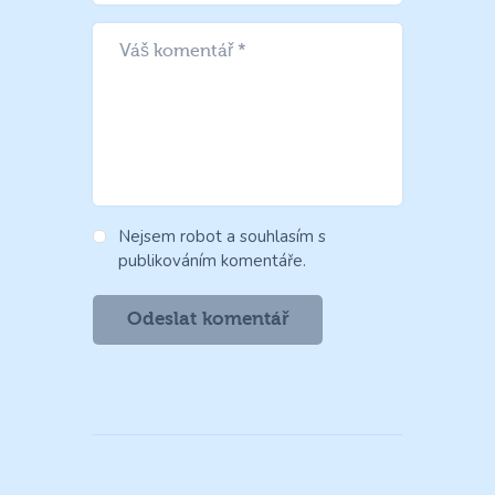
Nejsem robot a souhlasím s
publikováním komentáře.