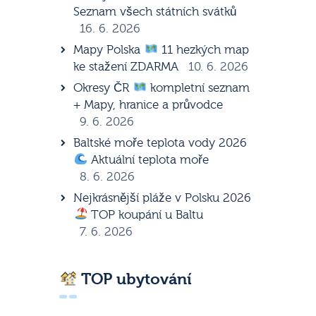
Seznam všech státních svátků
16. 6. 2026
Mapy Polska
11 hezkých map
ke stažení ZDARMA
10. 6. 2026
Okresy ČR
kompletní seznam
+ Mapy, hranice a průvodce
9. 6. 2026
Baltské moře teplota vody 2026
Aktuální teplota moře
8. 6. 2026
Nejkrásnější pláže v Polsku 2026
TOP koupání u Baltu
7. 6. 2026
TOP ubytování