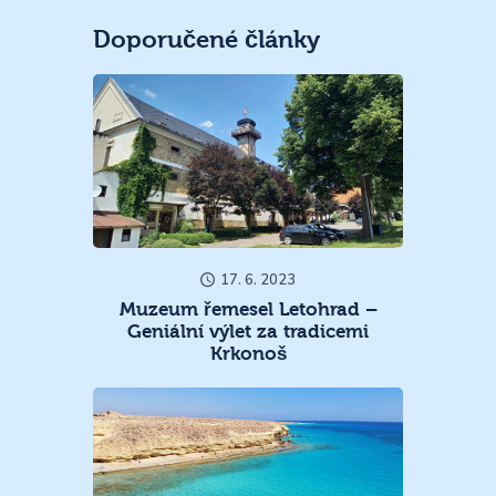
Doporučené články
17. 6. 2023
Muzeum řemesel Letohrad –
Geniální výlet za tradicemi
Krkonoš