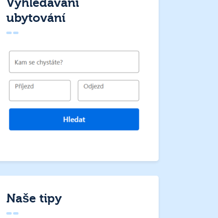
Vyhledávání
ubytování
Naše tipy