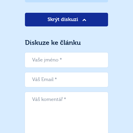
Skrýt diskuzi
Diskuze ke článku