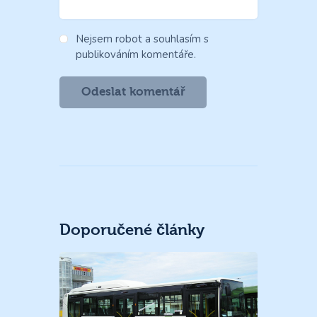
Nejsem robot a souhlasím s
publikováním komentáře.
Doporučené články