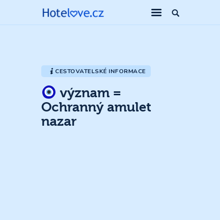
CESTOVATELSKÉ INFORMACE
význam =
Ochranný amulet
nazar