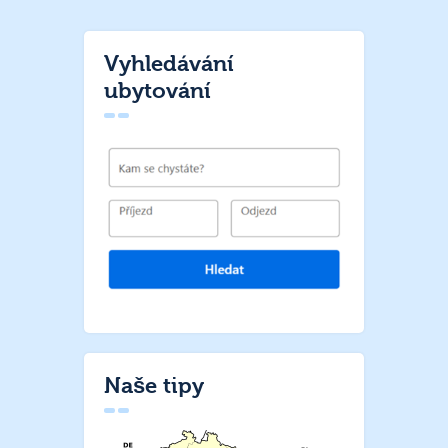
Vyhledávání
ubytování
Naše tipy