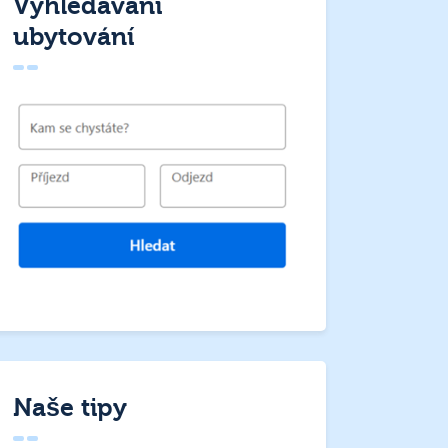
Vyhledávání
ubytování
Naše tipy