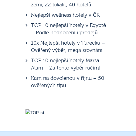
zemí, 22 lokalit, 40 hotelů
Nejlepší wellness hotely v ČR
TOP 10 nejlepší hotely v Egyptě
– Podle hodnocení i prodejů
10x Nejlepší hotely v Turecku –
Ověřený výběr, mega srovnání
TOP 10 nejlepší hotely Marsa
Alam – Za tento výběr ručím!
Kam na dovolenou v říjnu – 50
ověřených tipů