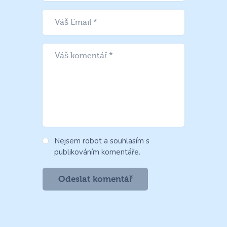
Nejsem robot a souhlasím s
publikováním komentáře.