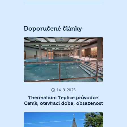
Doporučené články
14. 3. 2025
Thermalium Teplice průvodce:
Ceník, otevírací doba, obsazenost