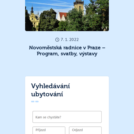
7. 1. 2022
Novoměstská radnice v Praze –
Program, svatby, výstavy
Vyhledávání
ubytování