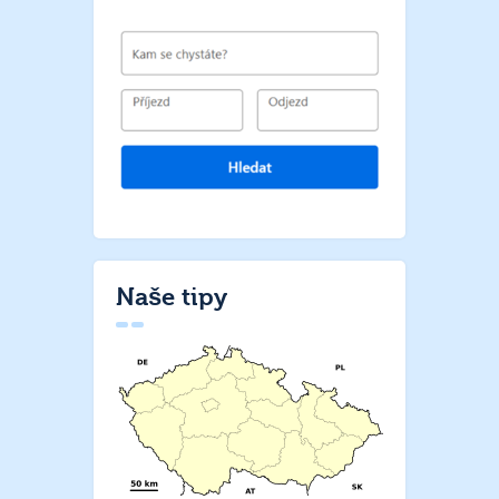
Naše tipy