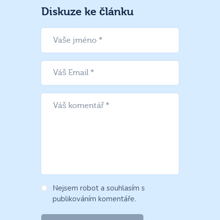
Diskuze ke článku
Nejsem robot a souhlasím s
publikováním komentáře.