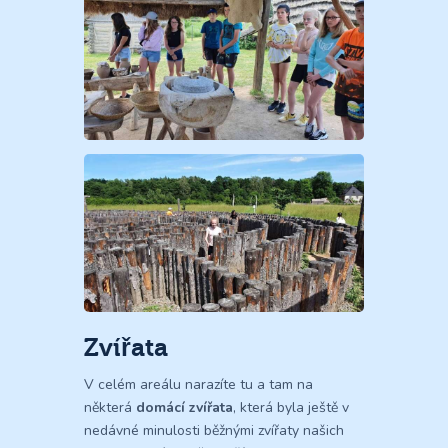
Zvířata
V celém areálu narazíte tu a tam na
některá
domácí zvířata
, která byla ještě v
nedávné minulosti běžnými zvířaty našich