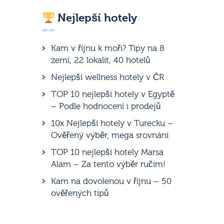
Nejlepší hotely
Kam v říjnu k moři? Tipy na 8
zemí, 22 lokalit, 40 hotelů
Nejlepší wellness hotely v ČR
TOP 10 nejlepší hotely v Egyptě
– Podle hodnocení i prodejů
10x Nejlepší hotely v Turecku –
Ověřený výběr, mega srovnání
TOP 10 nejlepší hotely Marsa
Alam – Za tento výběr ručím!
Kam na dovolenou v říjnu – 50
ověřených tipů