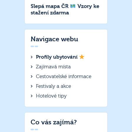
Slepá mapa ČR
Vzory ke
stažení zdarma
Navigace webu
Profily ubytování
Zajímavá místa
Cestovatelské informace
Festivaly a akce
Hotelové tipy
Co vás zajímá?