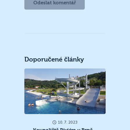
Doporučené články
10. 7. 2023