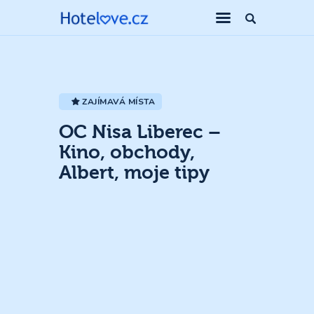
ZAJÍMAVÁ MÍSTA
OC Nisa Liberec –
Kino, obchody,
Albert, moje tipy