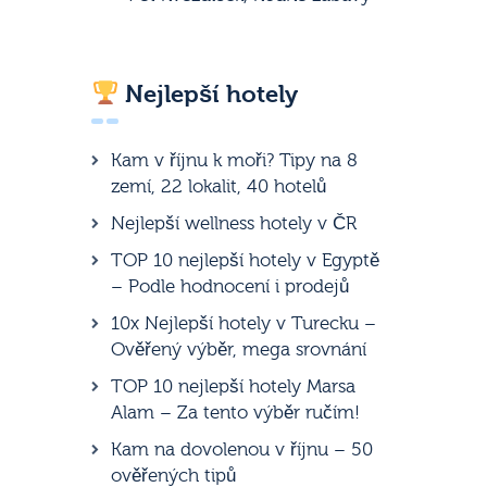
Nejlepší hotely
Kam v říjnu k moři? Tipy na 8
zemí, 22 lokalit, 40 hotelů
Nejlepší wellness hotely v ČR
TOP 10 nejlepší hotely v Egyptě
– Podle hodnocení i prodejů
10x Nejlepší hotely v Turecku –
Ověřený výběr, mega srovnání
TOP 10 nejlepší hotely Marsa
Alam – Za tento výběr ručím!
Kam na dovolenou v říjnu – 50
ověřených tipů