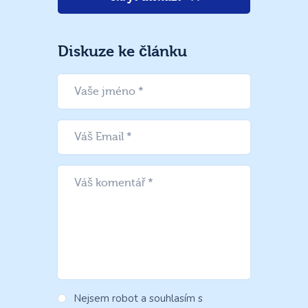
Diskuze ke článku
Nejsem robot a souhlasím s