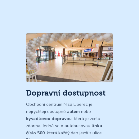
Dopravní dostupnost
Obchodní centrum Nisa Liberec je
nejrychleji dostupné
autem
nebo
kyvadlovou dopravou
, která je zcela
zdarma. Jedná se o autobusovou
linku
číslo 500
, která každý den jezdí z ulice