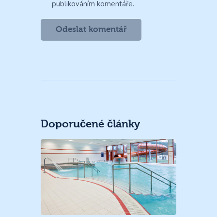
publikováním komentáře.
Doporučené články