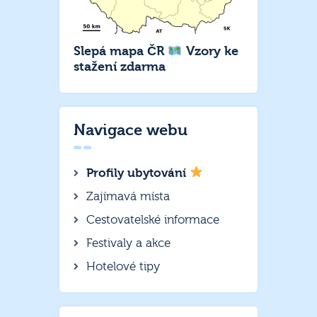
Slepá mapa ČR
Vzory ke
stažení zdarma
Navigace webu
Profily ubytování
Zajímavá místa
Cestovatelské informace
Festivaly a akce
Hotelové tipy