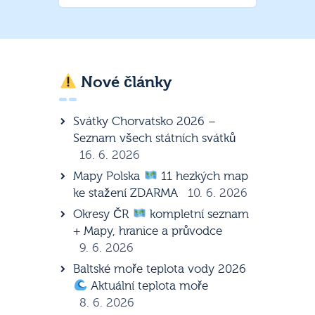
Nové články
Svátky Chorvatsko 2026 –
Seznam všech státních svátků
16. 6. 2026
Mapy Polska
11 hezkých map
ke stažení ZDARMA
10. 6. 2026
Okresy ČR
kompletní seznam
+ Mapy, hranice a průvodce
9. 6. 2026
Baltské moře teplota vody 2026
Aktuální teplota moře
8. 6. 2026