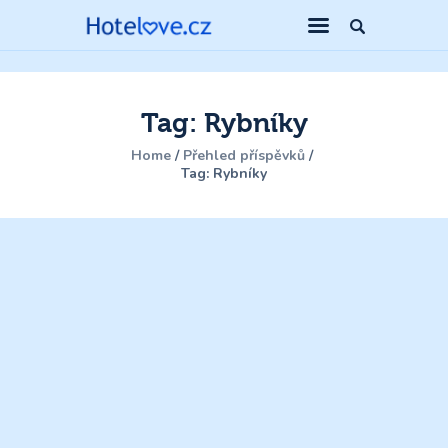
Tag: Rybníky
Home
Přehled příspěvků
Tag: Rybníky