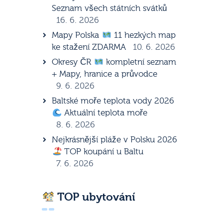
Seznam všech státních svátků
16. 6. 2026
Mapy Polska
11 hezkých map
ke stažení ZDARMA
10. 6. 2026
Okresy ČR
kompletní seznam
+ Mapy, hranice a průvodce
9. 6. 2026
Baltské moře teplota vody 2026
Aktuální teplota moře
8. 6. 2026
Nejkrásnější pláže v Polsku 2026
TOP koupání u Baltu
7. 6. 2026
TOP ubytování